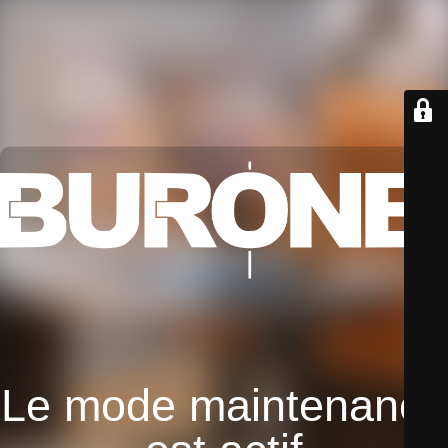
Le mode maintenance