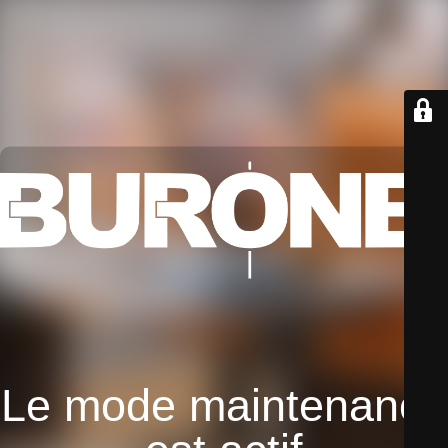
Le mode maintenance