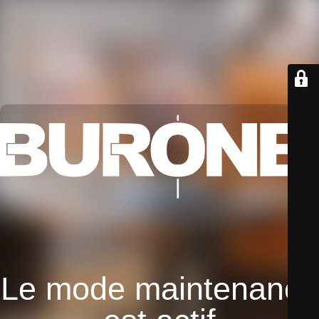
Le mode maintenance